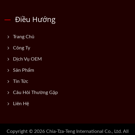
Điều Hướng
Trang Chủ
Công Ty
Dịch Vụ OEM
Sản Phẩm
Tin Tức
Câu Hỏi Thường Gặp
Liên Hệ
Copyright © 2026
Chia-Tza-Teng International Co., Ltd.
All