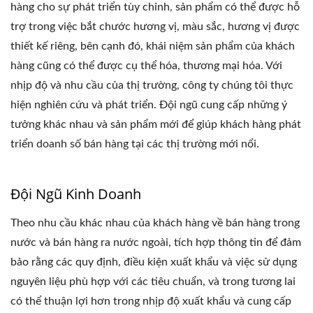
hàng cho sự phát triển tùy chỉnh, sản phẩm có thể được hỗ
trợ trong việc bắt chước hương vị, màu sắc, hương vị được
thiết kế riêng, bên cạnh đó, khái niệm sản phẩm của khách
hàng cũng có thể được cụ thể hóa, thương mại hóa. Với
nhịp độ và nhu cầu của thị trường, công ty chúng tôi thực
hiện nghiên cứu và phát triển. Đội ngũ cung cấp những ý
tưởng khác nhau và sản phẩm mới để giúp khách hàng phát
triển doanh số bán hàng tại các thị trường mới nổi.
Đội Ngũ Kinh Doanh
Theo nhu cầu khác nhau của khách hàng về bán hàng trong
nước và bán hàng ra nước ngoài, tích hợp thông tin để đảm
bảo rằng các quy định, điều kiện xuất khẩu và việc sử dụng
nguyên liệu phù hợp với các tiêu chuẩn, và trong tương lai
có thể thuận lợi hơn trong nhịp độ xuất khẩu và cung cấp