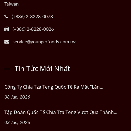
Taiwan
(+886) 2-8228-0078
(+886) 2-8228-0026
service@youngerfoods.com.tw
Tin Tức Mới Nhất
Công Ty Chia Tza Teng Quốc Tế Ra Mắt “Làn...
08 Jun, 2026
Tập Đoàn Quốc Tế Chia Tza Teng Vượt Qua Thành...
03 Jun, 2026