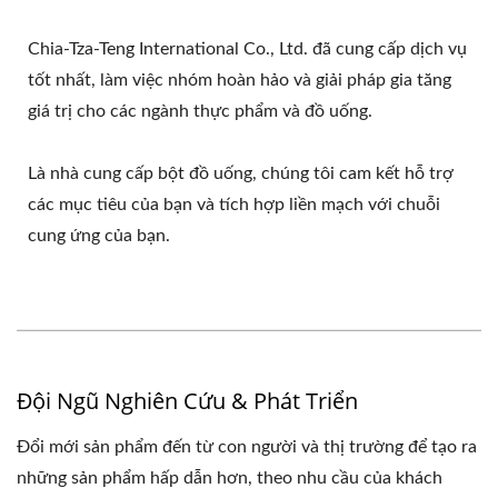
Chia-Tza-Teng International Co., Ltd. đã cung cấp dịch vụ
tốt nhất, làm việc nhóm hoàn hảo và giải pháp gia tăng
giá trị cho các ngành thực phẩm và đồ uống.
Là nhà cung cấp bột đồ uống, chúng tôi cam kết hỗ trợ
các mục tiêu của bạn và tích hợp liền mạch với chuỗi
cung ứng của bạn.
Đội Ngũ Nghiên Cứu & Phát Triển
Đổi mới sản phẩm đến từ con người và thị trường để tạo ra
những sản phẩm hấp dẫn hơn, theo nhu cầu của khách