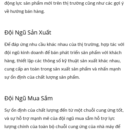
động lực sản phẩm mới trên thị trường cũng như các gợi ý
về hướng bán hàng.
Đội Ngũ Sản Xuất
Để đáp ứng nhu cầu khác nhau của thị trường, hợp tác với
đội ngũ kinh doanh để bán phát triển sản phẩm với khách
hàng, thiết lập các thông số kỹ thuật sản xuất khác nhau,
cung cấp an toàn trong sản xuất sản phẩm và nhấn mạnh
sự ổn định của chất lượng sản phẩm.
Đội Ngũ Mua Sắm
Sự ổn định của chất lượng đến từ một chuỗi cung ứng tốt,
và sự hỗ trợ mạnh mẽ của đội ngũ mua sắm hỗ trợ lực
lượng chính của toàn bộ chuỗi cung ứng của nhà máy để