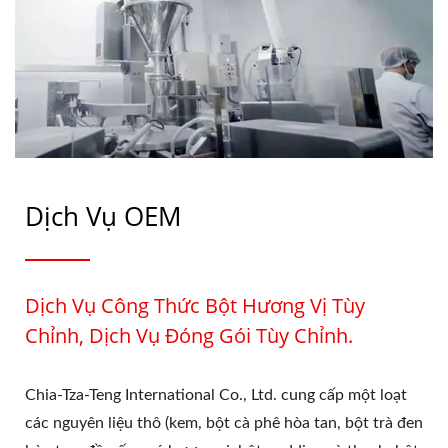
Dịch Vụ OEM
Dịch Vụ Công Thức Bột Hương Vị Tùy
Chỉnh, Dịch Vụ Đóng Gói Tùy Chỉnh.
Chia-Tza-Teng International Co., Ltd. cung cấp một loạt
các nguyên liệu thô (kem, bột cà phê hòa tan, bột trà đen