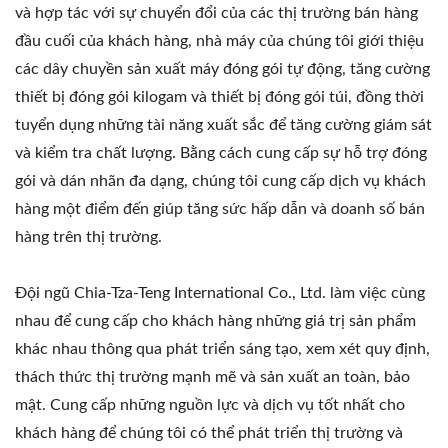
và hợp tác với sự chuyển đổi của các thị trường bán hàng
đầu cuối của khách hàng, nhà máy của chúng tôi giới thiệu
các dây chuyền sản xuất máy đóng gói tự động, tăng cường
thiết bị đóng gói kilogam và thiết bị đóng gói túi, đồng thời
tuyển dụng những tài năng xuất sắc để tăng cường giám sát
và kiểm tra chất lượng. Bằng cách cung cấp sự hỗ trợ đóng
gói và dán nhãn đa dạng, chúng tôi cung cấp dịch vụ khách
hàng một điểm đến giúp tăng sức hấp dẫn và doanh số bán
hàng trên thị trường.
Đội ngũ Chia-Tza-Teng International Co., Ltd. làm việc cùng
nhau để cung cấp cho khách hàng những giá trị sản phẩm
khác nhau thông qua phát triển sáng tạo, xem xét quy định,
thách thức thị trường mạnh mẽ và sản xuất an toàn, bảo
mật. Cung cấp những nguồn lực và dịch vụ tốt nhất cho
khách hàng để chúng tôi có thể phát triển thị trường và