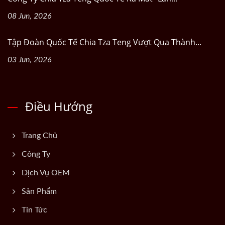
08 Jun, 2026
Tập Đoàn Quốc Tế Chia Tza Teng Vượt Qua Thành...
03 Jun, 2026
Điều Hướng
Trang Chủ
Công Ty
Dịch Vụ OEM
Sản Phẩm
Tin Tức