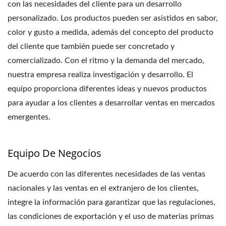
con las necesidades del cliente para un desarrollo
personalizado. Los productos pueden ser asistidos en sabor,
color y gusto a medida, además del concepto del producto
del cliente que también puede ser concretado y
comercializado. Con el ritmo y la demanda del mercado,
nuestra empresa realiza investigación y desarrollo. El
equipo proporciona diferentes ideas y nuevos productos
para ayudar a los clientes a desarrollar ventas en mercados
emergentes.
Equipo De Negocios
De acuerdo con las diferentes necesidades de las ventas
nacionales y las ventas en el extranjero de los clientes,
integre la información para garantizar que las regulaciones,
las condiciones de exportación y el uso de materias primas