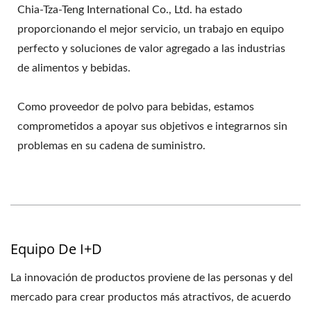
Chia-Tza-Teng International Co., Ltd. ha estado
proporcionando el mejor servicio, un trabajo en equipo
perfecto y soluciones de valor agregado a las industrias
de alimentos y bebidas.
Como proveedor de polvo para bebidas, estamos
comprometidos a apoyar sus objetivos e integrarnos sin
problemas en su cadena de suministro.
Equipo De I+D
La innovación de productos proviene de las personas y del
mercado para crear productos más atractivos, de acuerdo