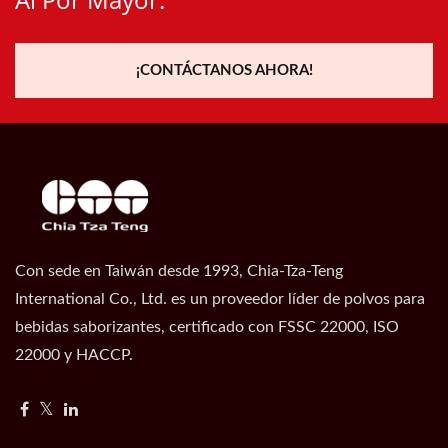
¡CONTÁCTANOS AHORA!
Con sede en Taiwán desde 1993, Chia-Tza-Teng
International Co., Ltd. es un proveedor líder de polvos para
bebidas saborizantes, certificado con FSSC 22000, ISO
22000 y HACCP.