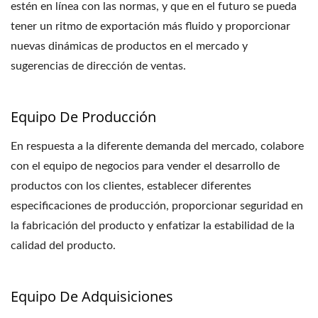
estén en línea con las normas, y que en el futuro se pueda
tener un ritmo de exportación más fluido y proporcionar
nuevas dinámicas de productos en el mercado y
sugerencias de dirección de ventas.
Equipo De Producción
En respuesta a la diferente demanda del mercado, colabore
con el equipo de negocios para vender el desarrollo de
productos con los clientes, establecer diferentes
especificaciones de producción, proporcionar seguridad en
la fabricación del producto y enfatizar la estabilidad de la
calidad del producto.
Equipo De Adquisiciones