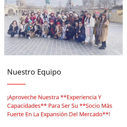
Nuestro Equipo
¡Aproveche Nuestra **experiencia Y
Capacidades** Para Ser Su **socio Más
Fuerte En La Expansión Del Mercado**!