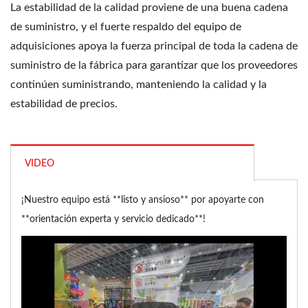
La estabilidad de la calidad proviene de una buena cadena
de suministro, y el fuerte respaldo del equipo de
adquisiciones apoya la fuerza principal de toda la cadena de
suministro de la fábrica para garantizar que los proveedores
continúen suministrando, manteniendo la calidad y la
estabilidad de precios.
VIDEO
¡Nuestro equipo está **listo y ansioso** por apoyarte con
**orientación experta y servicio dedicado**!