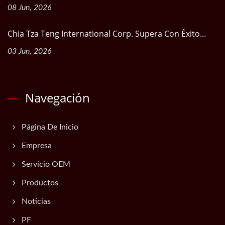
08 Jun, 2026
Chia Tza Teng International Corp. Supera Con Éxito...
03 Jun, 2026
Navegación
Página De Inicio
Empresa
Servicio OEM
Productos
Noticias
PF