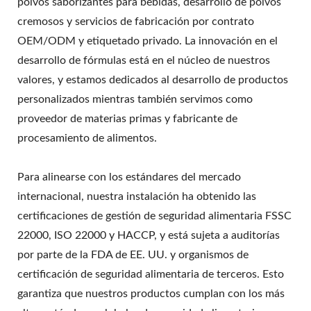
polvos saborizantes para bebidas, desarrollo de polvos
cremosos y servicios de fabricación por contrato
OEM/ODM y etiquetado privado. La innovación en el
desarrollo de fórmulas está en el núcleo de nuestros
valores, y estamos dedicados al desarrollo de productos
personalizados mientras también servimos como
proveedor de materias primas y fabricante de
procesamiento de alimentos.
Para alinearse con los estándares del mercado
internacional, nuestra instalación ha obtenido las
certificaciones de gestión de seguridad alimentaria FSSC
22000, ISO 22000 y HACCP, y está sujeta a auditorías
por parte de la FDA de EE. UU. y organismos de
certificación de seguridad alimentaria de terceros. Esto
garantiza que nuestros productos cumplan con los más