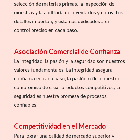
selección de materias primas, la inspección de
muestras y la auditoría de inventarios y datos. Los
detalles importan, y estamos dedicados a un
control preciso en cada paso.
Asociación Comercial de Confianza
La integridad, la pasión y la seguridad son nuestros
valores fundamentales. La integridad asegura
confianza en cada paso; la pasión refleja nuestro
compromiso de crear productos competitivos; la
seguridad es nuestra promesa de procesos
confiables.
Competitividad en el Mercado
Para lograr una calidad de mercado superior y