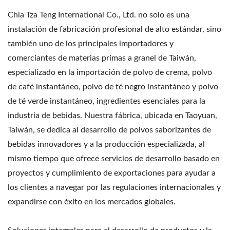
Chia Tza Teng International Co., Ltd. no solo es una
instalación de fabricación profesional de alto estándar, sino
también uno de los principales importadores y
comerciantes de materias primas a granel de Taiwán,
especializado en la importación de polvo de crema, polvo
de café instantáneo, polvo de té negro instantáneo y polvo
de té verde instantáneo, ingredientes esenciales para la
industria de bebidas. Nuestra fábrica, ubicada en Taoyuan,
Taiwán, se dedica al desarrollo de polvos saborizantes de
bebidas innovadores y a la producción especializada, al
mismo tiempo que ofrece servicios de desarrollo basado en
proyectos y cumplimiento de exportaciones para ayudar a
los clientes a navegar por las regulaciones internacionales y
expandirse con éxito en los mercados globales.