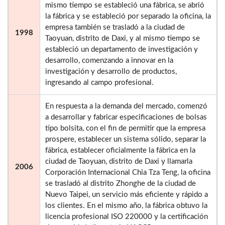
mismo tiempo se estableció una fábrica, se abrió
la fábrica y se estableció por separado la oficina, la
empresa también se trasladó a la ciudad de
1998
Taoyuan, distrito de Daxi, y al mismo tiempo se
estableció un departamento de investigación y
desarrollo, comenzando a innovar en la
investigación y desarrollo de productos,
ingresando al campo profesional.
En respuesta a la demanda del mercado, comenzó
a desarrollar y fabricar especificaciones de bolsas
tipo bolsita, con el fin de permitir que la empresa
prospere, establecer un sistema sólido, separar la
fábrica, establecer oficialmente la fábrica en la
ciudad de Taoyuan, distrito de Daxi y llamarla
2006
Corporación Internacional Chia Tza Teng, la oficina
se trasladó al distrito Zhonghe de la ciudad de
Nuevo Taipei, un servicio más eficiente y rápido a
los clientes. En el mismo año, la fábrica obtuvo la
licencia profesional ISO 220000 y la certificación