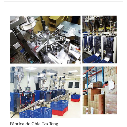
Fábrica de Chia Tza Teng