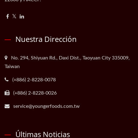
Nuestra Dirección
No. 294, Shiyuan Rd., Daxi Dist., Taoyuan City 335009,
Taiwan
(+886) 2-8228-0078
(+886) 2-8228-0026
service@youngerfoods.com.tw
Últimas Noticias