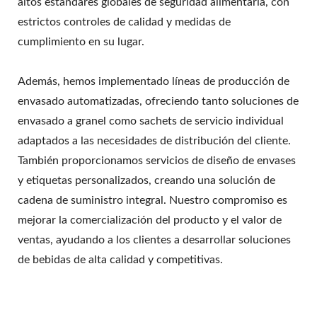
altos estándares globales de seguridad alimentaria, con
estrictos controles de calidad y medidas de
cumplimiento en su lugar.
Además, hemos implementado líneas de producción de
envasado automatizadas, ofreciendo tanto soluciones de
envasado a granel como sachets de servicio individual
adaptados a las necesidades de distribución del cliente.
También proporcionamos servicios de diseño de envases
y etiquetas personalizados, creando una solución de
cadena de suministro integral. Nuestro compromiso es
mejorar la comercialización del producto y el valor de
ventas, ayudando a los clientes a desarrollar soluciones
de bebidas de alta calidad y competitivas.