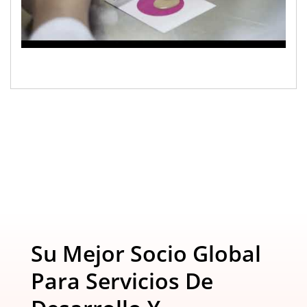
Su Mejor Socio Global
Para Servicios De