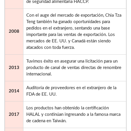
de seguridad alimentaria HACCP.
Con el auge del mercado de exportación, Chia Tza
Teng también ha ganado oportunidades para
pedidos en el extranjero, sentando una base
2008
importante para las ventas de exportación. Los
mercados de EE. UU. y Canadá están siendo
atacados con toda fuerza.
Tuvimos éxito en asegurar una licitación para un
2013
producto de canal de ventas directas de renombre
internacional.
Auditoría de proveedores en el extranjero de la
2014
FDA de EE. UU.
Los productos han obtenido la certificación
2017
HALAL y continúan ingresando a la famosa marca
de cadena en Taiwán.