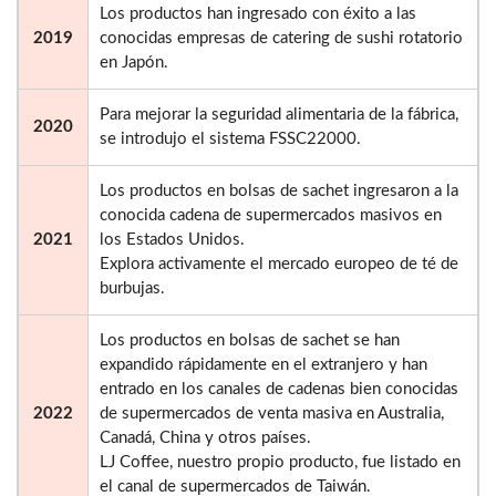
Los productos han ingresado con éxito a las
2019
conocidas empresas de catering de sushi rotatorio
en Japón.
Para mejorar la seguridad alimentaria de la fábrica,
2020
se introdujo el sistema FSSC22000.
Los productos en bolsas de sachet ingresaron a la
conocida cadena de supermercados masivos en
2021
los Estados Unidos.
Explora activamente el mercado europeo de té de
burbujas.
Los productos en bolsas de sachet se han
expandido rápidamente en el extranjero y han
entrado en los canales de cadenas bien conocidas
2022
de supermercados de venta masiva en Australia,
Canadá, China y otros países.
LJ Coffee, nuestro propio producto, fue listado en
el canal de supermercados de Taiwán.