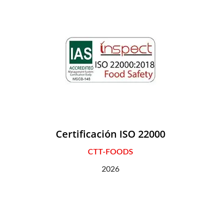
Certificación ISO 22000
CTT-FOODS
2026