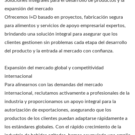
Soluciones integrales para el desarrollo de productos y la
expansión del mercado
Ofrecemos I+D basado en proyectos, fabricación segura
para alimentos y servicios de apoyo empresarial expertos,
brindando una solución integral para asegurar que los
clientes gestionen sin problemas cada etapa del desarrollo
del producto y la entrada al mercado con confianza.
Expansión del mercado global y competitividad
internacional
Para alinearnos con las demandas del mercado
internacional, reclutamos activamente a profesionales de la
industria y proporcionamos un apoyo integral para la
autorización de exportaciones, asegurando que los
productos de los clientes puedan adaptarse rápidamente a
los estándares globales. Con el rápido crecimiento de la