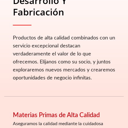
Desarrollo Y
Fabricación
Productos de alta calidad combinados con un
servicio excepcional destacan
verdaderamente el valor de lo que
ofrecemos. Elíjanos como su socio, y juntos
exploraremos nuevos mercados y crearemos
oportunidades de negocio infinitas.
Materias Primas de Alta Calidad
Aseguramos la calidad mediante la cuidadosa