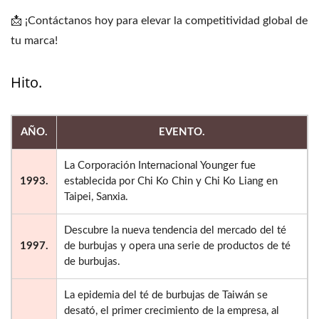
📩 ¡Contáctanos hoy para elevar la competitividad global de
tu marca!
Hito.
AÑO.
EVENTO.
La Corporación Internacional Younger fue
1993.
establecida por Chi Ko Chin y Chi Ko Liang en
Taipei, Sanxia.
Descubre la nueva tendencia del mercado del té
1997.
de burbujas y opera una serie de productos de té
de burbujas.
La epidemia del té de burbujas de Taiwán se
desató, el primer crecimiento de la empresa, al