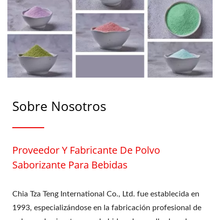
Sobre Nosotros
Proveedor Y Fabricante De Polvo
Saborizante Para Bebidas
Chia Tza Teng International Co., Ltd. fue establecida en
1993, especializándose en la fabricación profesional de