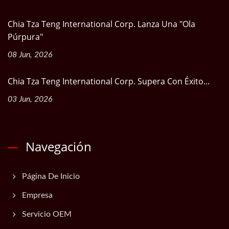
Chia Tza Teng International Corp. Lanza Una "Ola
Púrpura"
08 Jun, 2026
Chia Tza Teng International Corp. Supera Con Éxito...
03 Jun, 2026
Navegación
Página De Inicio
Empresa
Servicio OEM