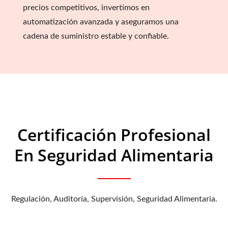
precios competitivos, invertimos en
automatización avanzada y aseguramos una
cadena de suministro estable y confiable.
Certificación Profesional
En Seguridad Alimentaria
Regulación, Auditoría, Supervisión, Seguridad Alimentaria.