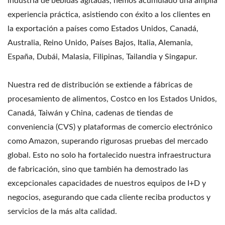
industria de bebidas agitadas, hemos acumulado una amplia
experiencia práctica, asistiendo con éxito a los clientes en
la exportación a países como Estados Unidos, Canadá,
Australia, Reino Unido, Países Bajos, Italia, Alemania,
España, Dubái, Malasia, Filipinas, Tailandia y Singapur.
Nuestra red de distribución se extiende a fábricas de
procesamiento de alimentos, Costco en los Estados Unidos,
Canadá, Taiwán y China, cadenas de tiendas de
conveniencia (CVS) y plataformas de comercio electrónico
como Amazon, superando rigurosas pruebas del mercado
global. Esto no solo ha fortalecido nuestra infraestructura
de fabricación, sino que también ha demostrado las
excepcionales capacidades de nuestros equipos de I+D y
negocios, asegurando que cada cliente reciba productos y
servicios de la más alta calidad.