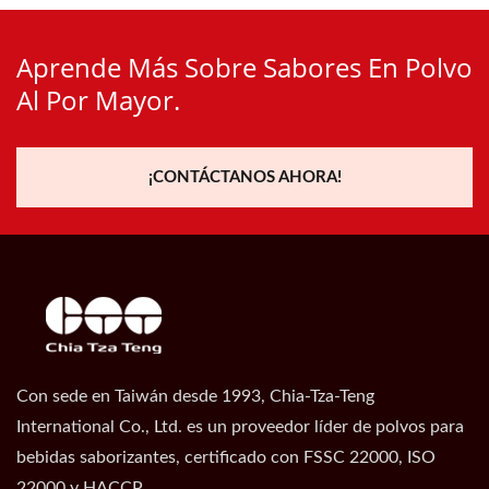
Aprende Más Sobre Sabores En Polvo
Al Por Mayor.
¡CONTÁCTANOS AHORA!
Con sede en Taiwán desde 1993, Chia-Tza-Teng
International Co., Ltd. es un proveedor líder de polvos para
bebidas saborizantes, certificado con FSSC 22000, ISO
22000 y HACCP.