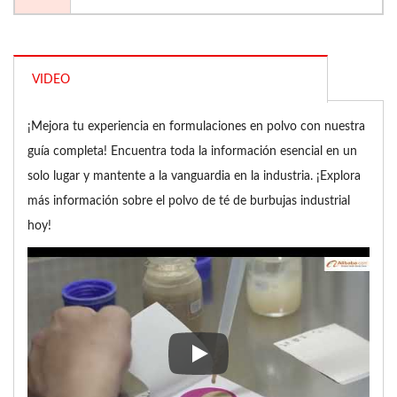
VIDEO
¡Mejora tu experiencia en formulaciones en polvo con nuestra
guía completa! Encuentra toda la información esencial en un
solo lugar y mantente a la vanguardia en la industria. ¡Explora
más información sobre el polvo de té de burbujas industrial
hoy!
¡Mejora tu experiencia en formu