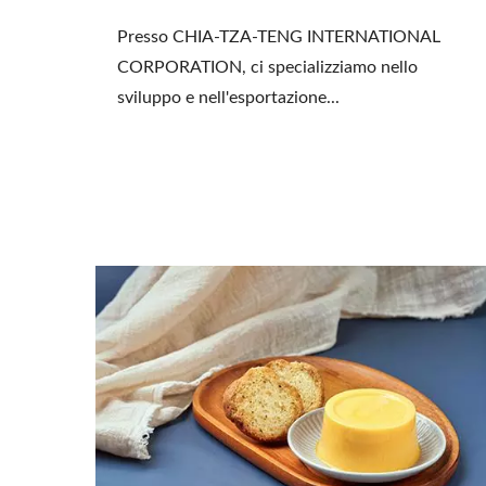
Presso CHIA-TZA-TENG INTERNATIONAL
CORPORATION, ci specializziamo nello
sviluppo e nell'esportazione...