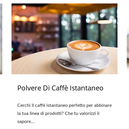
Polvere Di Caffè Istantaneo
Cerchi il caffè istantaneo perfetto per abbinare
la tua linea di prodotti? Che tu valorizzi il
sapore...