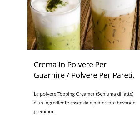
Crema In Polvere Per
Guarnire / Polvere Per Pareti.
La polvere Topping Creamer (Schiuma di latte)
è un ingrediente essenziale per creare bevande
premium...