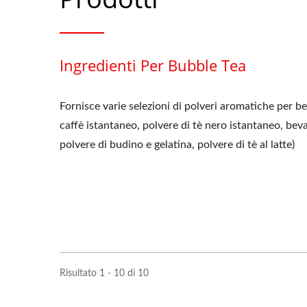
Ingredienti Per Bubble Tea
Fornisce varie selezioni di polveri aromatiche per b
caffè istantaneo, polvere di tè nero istantaneo, be
polvere di budino e gelatina, polvere di tè al latte)
Risultato 1 - 10 di 10