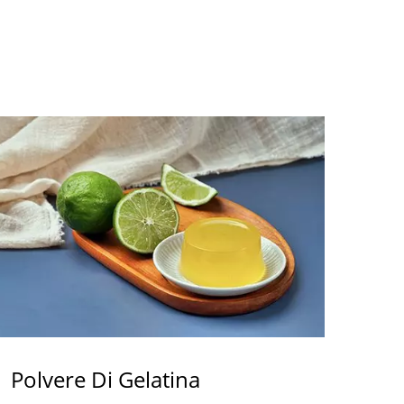
Polvere Di Gelatina