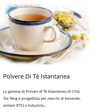
Polvere Di Tè Istantanea
La gamma di Polveri di Tè Istantaneo di Chia
Tza Teng è progettata per marchi di bevande,
sistemi RTD e industrie...