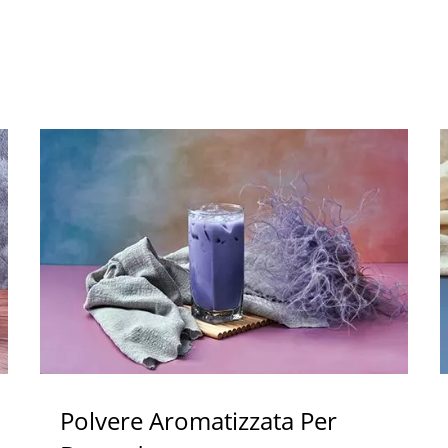
Polvere Aromatizzata Per