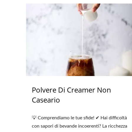
Polvere Di Creamer Non
Caseario
💡 Comprendiamo le tue sfide! ✔ Hai difficoltà
con sapori di bevande incoerenti? La ricchezza