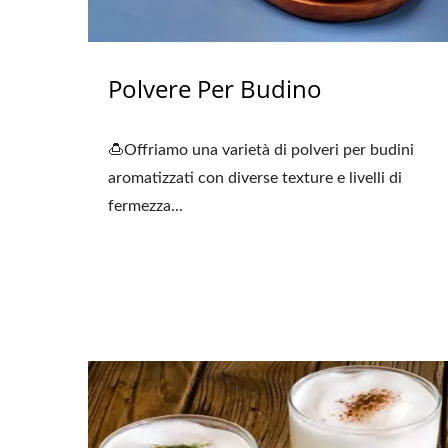
Polvere Per Budino
🍮Offriamo una varietà di polveri per budini
aromatizzati con diverse texture e livelli di
fermezza...