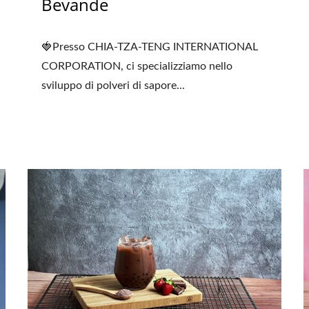
Bevande
🍓Presso CHIA-TZA-TENG INTERNATIONAL
CORPORATION, ci specializziamo nello
sviluppo di polveri di sapore...