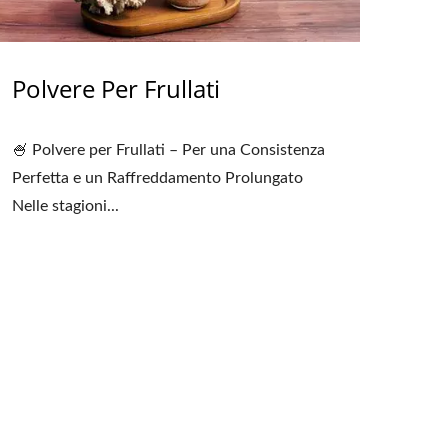
Polvere Per Frullati
🍧 Polvere per Frullati – Per una Consistenza
Perfetta e un Raffreddamento Prolungato
Nelle stagioni...