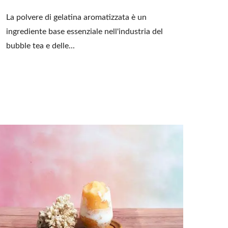
La polvere di gelatina aromatizzata è un
ingrediente base essenziale nell'industria del
bubble tea e delle...