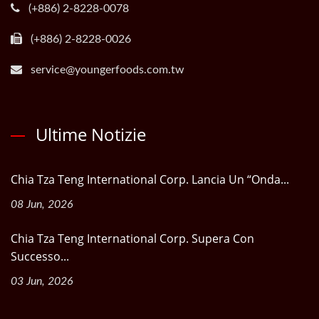
(+886) 2-8228-0078
(+886) 2-8228-0026
service@youngerfoods.com.tw
Ultime Notizie
Chia Tza Teng International Corp. Lancia Un “Onda...
08 Jun, 2026
Chia Tza Teng International Corp. Supera Con
Successo...
03 Jun, 2026