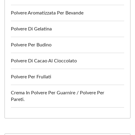
Polvere Aromatizzata Per Bevande
Polvere Di Gelatina
Polvere Per Budino
Polvere Di Cacao Al Cioccolato
Polvere Per Frullati
Crema In Polvere Per Guarnire / Polvere Per
Pareti.