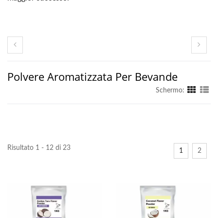
Polvere Aromatizzata Per Bevande
Schermo:
Risultato 1 - 12 di 23
1
2