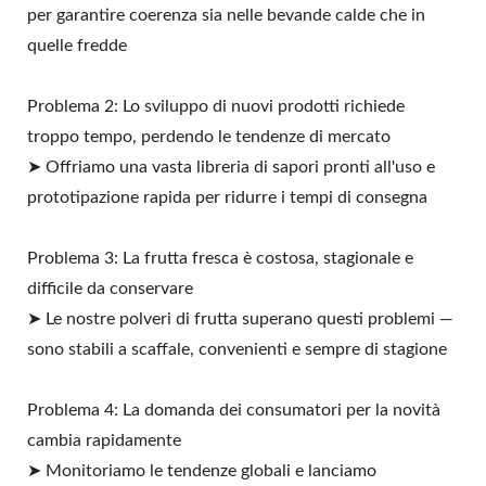
per garantire coerenza sia nelle bevande calde che in
quelle fredde
Problema 2: Lo sviluppo di nuovi prodotti richiede
troppo tempo, perdendo le tendenze di mercato
➤ Offriamo una vasta libreria di sapori pronti all'uso e
prototipazione rapida per ridurre i tempi di consegna
Problema 3: La frutta fresca è costosa, stagionale e
difficile da conservare
➤ Le nostre polveri di frutta superano questi problemi —
sono stabili a scaffale, convenienti e sempre di stagione
Problema 4: La domanda dei consumatori per la novità
cambia rapidamente
➤ Monitoriamo le tendenze globali e lanciamo