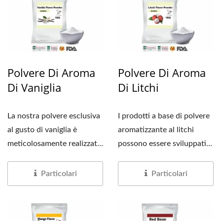
Polvere Di Aroma
Polvere Di Aroma
Di Vaniglia
Di Litchi
La nostra polvere esclusiva
I prodotti a base di polvere
al gusto di vaniglia è
aromatizzante al litchi
meticolosamente realizzata
possono essere sviluppati
per offrire...
utilizzando...
Particolari
Particolari