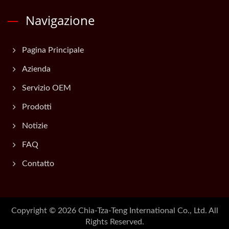
Navigazione
Pagina Principale
Azienda
Servizio OEM
Prodotti
Notizie
FAQ
Contatto
Copyright © 2026
Chia-Tza-Teng International Co., Ltd.
All
Rights Reserved.