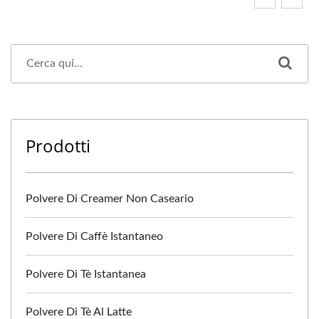
Prodotti
Polvere Di Creamer Non Caseario
Polvere Di Caffè Istantaneo
Polvere Di Tè Istantanea
Polvere Di Tè Al Latte