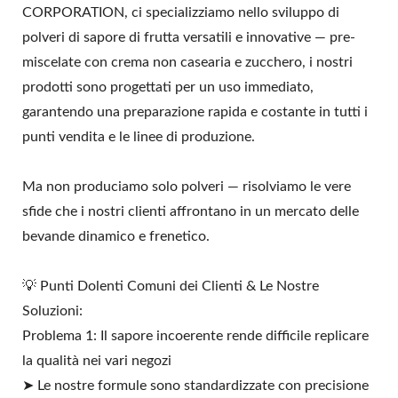
CORPORATION, ci specializziamo nello sviluppo di
polveri di sapore di frutta versatili e innovative — pre-
miscelate con crema non casearia e zucchero, i nostri
prodotti sono progettati per un uso immediato,
garantendo una preparazione rapida e costante in tutti i
punti vendita e le linee di produzione.
Ma non produciamo solo polveri — risolviamo le vere
sfide che i nostri clienti affrontano in un mercato delle
bevande dinamico e frenetico.
💡 Punti Dolenti Comuni dei Clienti & Le Nostre
Soluzioni:
Problema 1: Il sapore incoerente rende difficile replicare
la qualità nei vari negozi
➤ Le nostre formule sono standardizzate con precisione