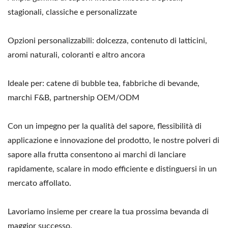
stagionali, classiche e personalizzate
Opzioni personalizzabili: dolcezza, contenuto di latticini,
aromi naturali, coloranti e altro ancora
Ideale per: catene di bubble tea, fabbriche di bevande,
marchi F&B, partnership OEM/ODM
Con un impegno per la qualità del sapore, flessibilità di
applicazione e innovazione del prodotto, le nostre polveri di
sapore alla frutta consentono ai marchi di lanciare
rapidamente, scalare in modo efficiente e distinguersi in un
mercato affollato.
Lavoriamo insieme per creare la tua prossima bevanda di
maggior successo.