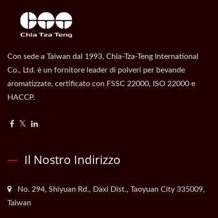
Con sede a Taiwan dal 1993, Chia-Tza-Teng International
Co., Ltd. è un fornitore leader di polveri per bevande
aromatizzate, certificato con FSSC 22000, ISO 22000 e
HACCP.
Il Nostro Indirizzo
No. 294, Shiyuan Rd., Daxi Dist., Taoyuan City 335009,
Taiwan