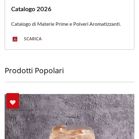
Catalogo 2026
Catalogo di Materie Prime e Polveri Aromatizzanti.
SCARICA
Prodotti Popolari