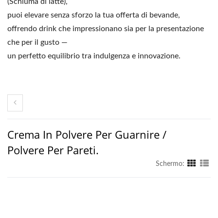
(Schiuma di latte),
puoi elevare senza sforzo la tua offerta di bevande,
offrendo drink che impressionano sia per la presentazione
che per il gusto —
un perfetto equilibrio tra indulgenza e innovazione.
Crema In Polvere Per Guarnire /
Polvere Per Pareti.
Schermo: