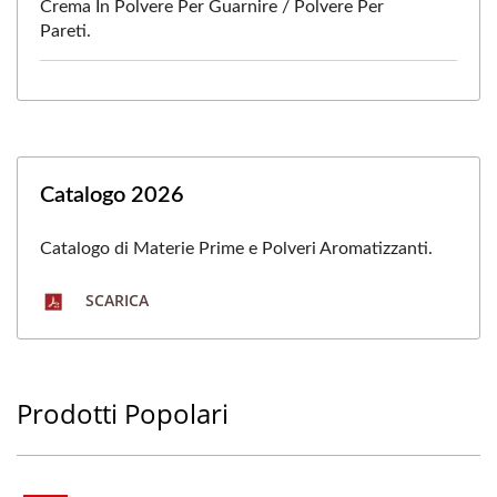
Crema In Polvere Per Guarnire / Polvere Per
Pareti.
Catalogo 2026
Catalogo di Materie Prime e Polveri Aromatizzanti.
SCARICA
Prodotti Popolari