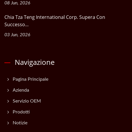
08 Jun, 2026
Chia Tza Teng International Corp. Supera Con
Successo...
03 Jun, 2026
Navigazione
Pagina Principale
Azienda
Servizio OEM
Prodotti
Notizie