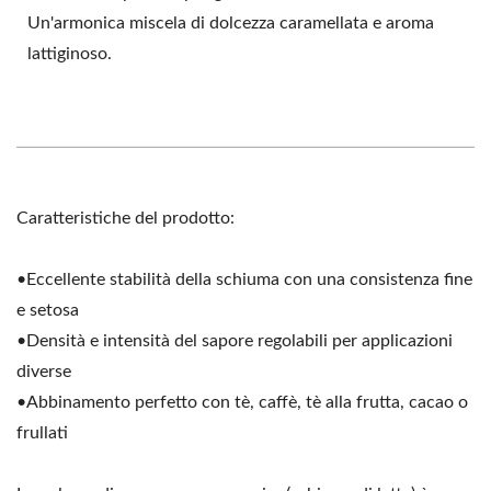
Un'armonica miscela di dolcezza caramellata e aroma
lattiginoso.
Caratteristiche del prodotto:
•Eccellente stabilità della schiuma con una consistenza fine
e setosa
•Densità e intensità del sapore regolabili per applicazioni
diverse
•Abbinamento perfetto con tè, caffè, tè alla frutta, cacao o
frullati