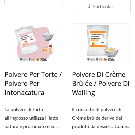
Particolari
Polvere Di Crème
Polvere Per Torte /
Brûlée / Polvere Di
Polvere Per
Walling
Intonacatura
Il concetto di polvere di
La polvere di torta
Crème brûlée deriva dai
all'ingrosso utilizza il latte
prodotti da dessert. Come
naturale profumato e la
concretizzare...