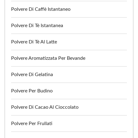
Polvere Di Caffè Istantaneo
Polvere Di Tè Istantanea
Polvere Di Tè Al Latte
Polvere Aromatizzata Per Bevande
Polvere Di Gelatina
Polvere Per Budino
Polvere Di Cacao Al Cioccolato
Polvere Per Frullati