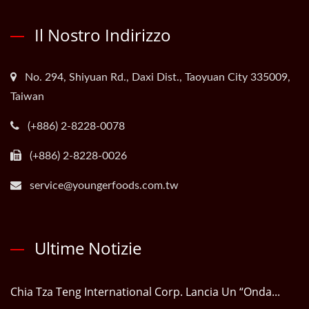
Il Nostro Indirizzo
No. 294, Shiyuan Rd., Daxi Dist., Taoyuan City 335009,
Taiwan
(+886) 2-8228-0078
(+886) 2-8228-0026
service@youngerfoods.com.tw
Ultime Notizie
Chia Tza Teng International Corp. Lancia Un “Onda...