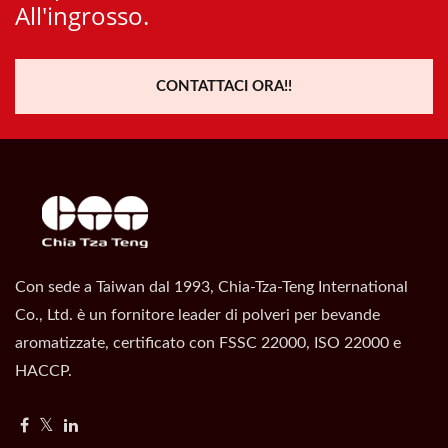
All'ingrosso.
CONTATTACI ORA!!
Con sede a Taiwan dal 1993, Chia-Tza-Teng International
Co., Ltd. è un fornitore leader di polveri per bevande
aromatizzate, certificato con FSSC 22000, ISO 22000 e
HACCP.