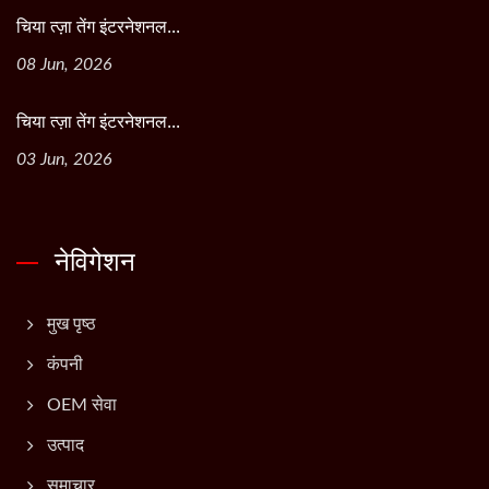
चिया त्ज़ा तेंग इंटरनेशनल...
08 Jun, 2026
चिया त्ज़ा तेंग इंटरनेशनल...
03 Jun, 2026
नेविगेशन
मुख पृष्ठ
कंपनी
OEM सेवा
उत्पाद
समाचार