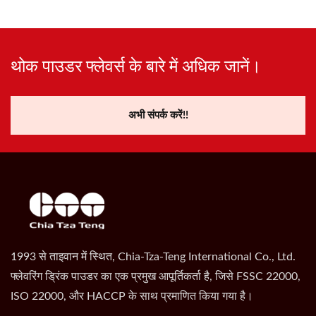
थोक पाउडर फ्लेवर्स के बारे में अधिक जानें।
अभी संपर्क करें!!
1993 से ताइवान में स्थित, Chia-Tza-Teng International Co., Ltd.
फ्लेवरिंग ड्रिंक पाउडर का एक प्रमुख आपूर्तिकर्ता है, जिसे FSSC 22000,
ISO 22000, और HACCP के साथ प्रमाणित किया गया है।