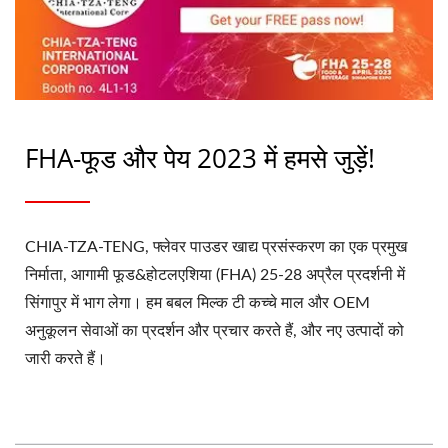
FHA-फूड और पेय 2023 में हमसे जुड़ें!
CHIA-TZA-TENG, फ्लेवर पाउडर खाद्य प्रसंस्करण का एक प्रमुख
निर्माता, आगामी फूड&होटलएशिया (FHA) 25-28 अप्रैल प्रदर्शनी में
सिंगापुर में भाग लेगा। हम बबल मिल्क टी कच्चे माल और OEM
अनुकूलन सेवाओं का प्रदर्शन और प्रचार करते हैं, और नए उत्पादों को
जारी करते हैं।