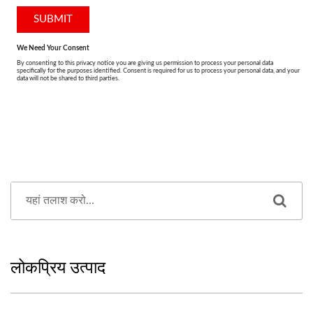
लोकप्रिय उत्पाद