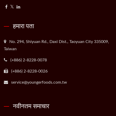
हमारा पता
No. 294, Shiyuan Rd., Daxi Dist., Taoyuan City 335009,
Taiwan
(+886) 2-8228-0078
(+886) 2-8228-0026
service@youngerfoods.com.tw
नवीनतम समाचार