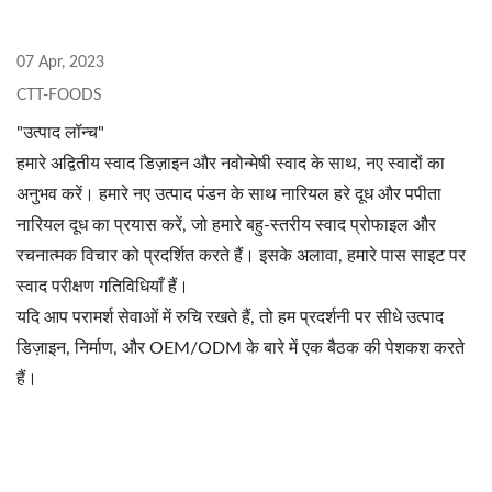
07 Apr, 2023
CTT-FOODS
"उत्पाद लॉन्च"
हमारे अद्वितीय स्वाद डिज़ाइन और नवोन्मेषी स्वाद के साथ, नए स्वादों का
अनुभव करें। हमारे नए उत्पाद पंडन के साथ नारियल हरे दूध और पपीता
नारियल दूध का प्रयास करें, जो हमारे बहु-स्तरीय स्वाद प्रोफाइल और
रचनात्मक विचार को प्रदर्शित करते हैं। इसके अलावा, हमारे पास साइट पर
स्वाद परीक्षण गतिविधियाँ हैं।
यदि आप परामर्श सेवाओं में रुचि रखते हैं, तो हम प्रदर्शनी पर सीधे उत्पाद
डिज़ाइन, निर्माण, और OEM/ODM के बारे में एक बैठक की पेशकश करते
हैं।