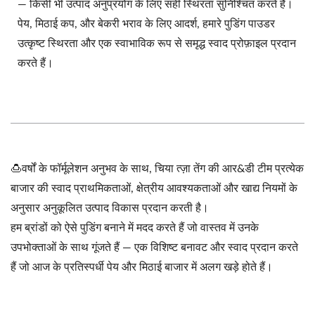
— किसी भी उत्पाद अनुप्रयोग के लिए सही स्थिरता सुनिश्चित करते हैं।
पेय, मिठाई कप, और बेकरी भराव के लिए आदर्श, हमारे पुडिंग पाउडर
उत्कृष्ट स्थिरता और एक स्वाभाविक रूप से समृद्ध स्वाद प्रोफ़ाइल प्रदान
करते हैं।
🍮वर्षों के फॉर्मूलेशन अनुभव के साथ, चिया त्ज़ा तेंग की आर&डी टीम प्रत्येक
बाजार की स्वाद प्राथमिकताओं, क्षेत्रीय आवश्यकताओं और खाद्य नियमों के
अनुसार अनुकूलित उत्पाद विकास प्रदान करती है।
हम ब्रांडों को ऐसे पुडिंग बनाने में मदद करते हैं जो वास्तव में उनके
उपभोक्ताओं के साथ गूंजते हैं — एक विशिष्ट बनावट और स्वाद प्रदान करते
हैं जो आज के प्रतिस्पर्धी पेय और मिठाई बाजार में अलग खड़े होते हैं।