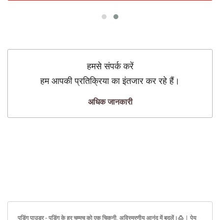
हमसे संपर्क करें
हम आपकी प्रतिक्रिया का इंतजार कर रहे हैं।
अधिक जानकारी
पुडिंग पाउडर - पुडिंग के हर चम्मच को एक चिकनी, अविस्मरणीय आनंद में बदलें।🍮 | पेय