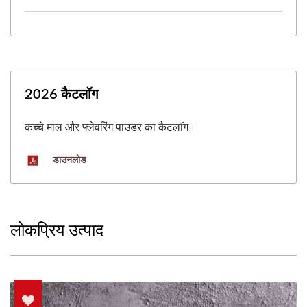
2026 कैटलॉग
कच्चे माल और फ्लेवरिंग पाउडर का कैटलॉग।
डाउनलोड
लोकप्रिय उत्पाद