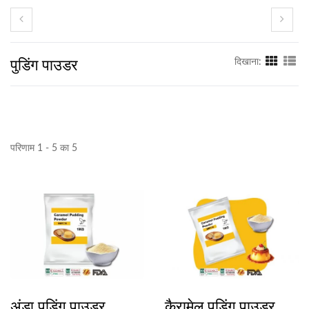
पुडिंग पाउडर
दिखाना:
परिणाम 1 - 5 का 5
अंडा पुडिंग पाउडर
कैरामेल पुडिंग पाउडर