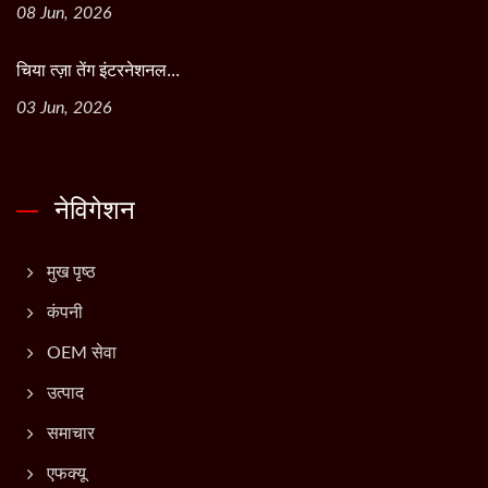
08 Jun, 2026
चिया त्ज़ा तेंग इंटरनेशनल...
03 Jun, 2026
नेविगेशन
मुख पृष्ठ
कंपनी
OEM सेवा
उत्पाद
समाचार
एफक्यू