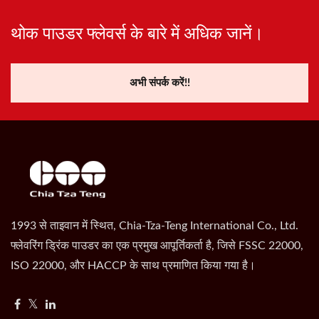
थोक पाउडर फ्लेवर्स के बारे में अधिक जानें।
अभी संपर्क करें!!
1993 से ताइवान में स्थित, Chia-Tza-Teng International Co., Ltd.
फ्लेवरिंग ड्रिंक पाउडर का एक प्रमुख आपूर्तिकर्ता है, जिसे FSSC 22000,
ISO 22000, और HACCP के साथ प्रमाणित किया गया है।