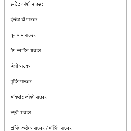
इंस्टेंट कॉफी पाउडर
इंस्टेंट टी पाउडर
दूध चाय पाउडर
पेय स्वादित पाउडर
जेली पाउडर
पुडिंग पाउडर
चॉकलेट कोको पाउडर
स्मूदी पाउडर
टॉपिंग क्रीमर पाउडर / वॉलिंग पाउडर