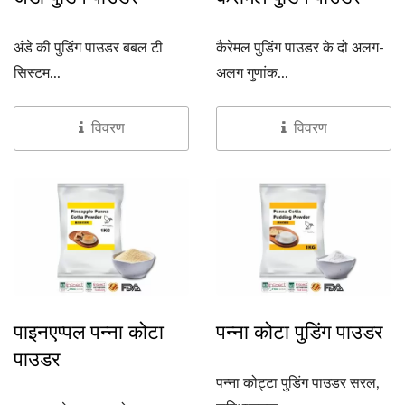
अंडे की पुडिंग पाउडर बबल टी
कैरेमल पुडिंग पाउडर के दो अलग-
सिस्टम...
अलग गुणांक...
विवरण
विवरण
पाइनएप्पल पन्ना कोटा
पन्ना कोटा पुडिंग पाउडर
पाउडर
पन्ना कोट्टा पुडिंग पाउडर सरल,