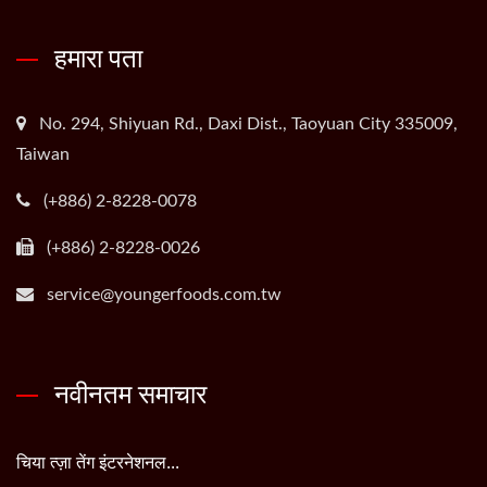
हमारा पता
No. 294, Shiyuan Rd., Daxi Dist., Taoyuan City 335009,
Taiwan
(+886) 2-8228-0078
(+886) 2-8228-0026
service@youngerfoods.com.tw
नवीनतम समाचार
चिया त्ज़ा तेंग इंटरनेशनल...