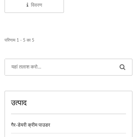
विवरण
परिणाम 1 - 5 का 5
उत्पाद
गैर-डेयरी क्रीम पाउडर