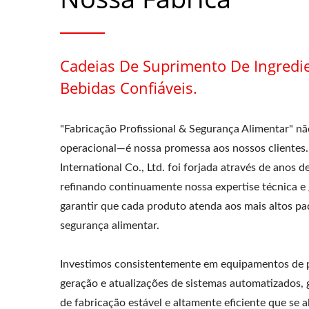
Cadeias De Suprimento De Ingredi
Bebidas Confiáveis.
"Fabricação Profissional & Segurança Alimentar" não
operacional—é nossa promessa aos nossos clientes.
International Co., Ltd. foi forjada através de anos d
refinando continuamente nossa expertise técnica e
garantir que cada produto atenda aos mais altos pa
segurança alimentar.
Investimos consistentemente em equipamentos de 
geração e atualizações de sistemas automatizados,
de fabricação estável e altamente eficiente que se a