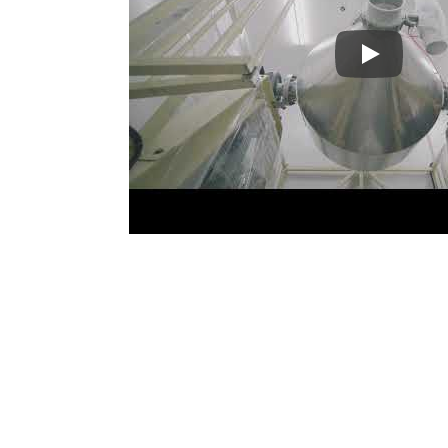
Aprimore su