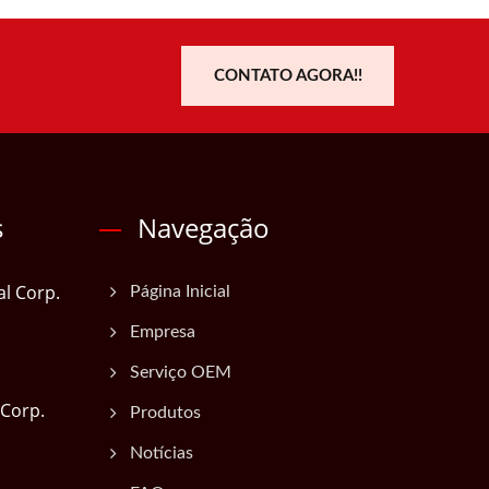
CONTATO AGORA!!
s
Navegação
al Corp.
Página Inicial
Empresa
Serviço OEM
 Corp.
Produtos
Notícias