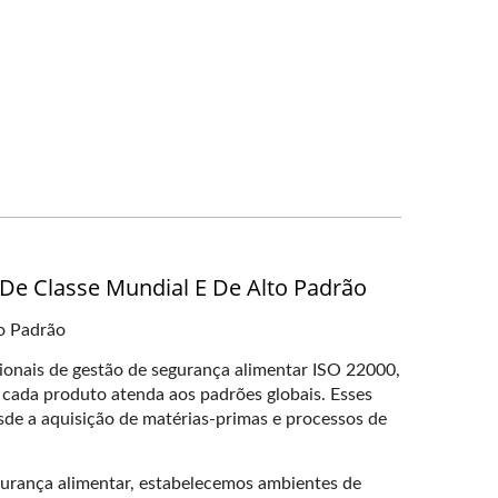
De Classe Mundial E De Alto Padrão
o Padrão
onais de gestão de segurança alimentar ISO 22000,
cada produto atenda aos padrões globais. Esses
de a aquisição de matérias-primas e processos de
gurança alimentar, estabelecemos ambientes de