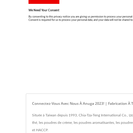
Connectez-Vous Avec Nous À Anuga 2023! | Fabrication À
Située à Taïwan depuis 1993, Chia-Tza-Teng International Co., Lt
thé, les poudres de crème, les poudres aromatisantes, les poudre
et HACCP.