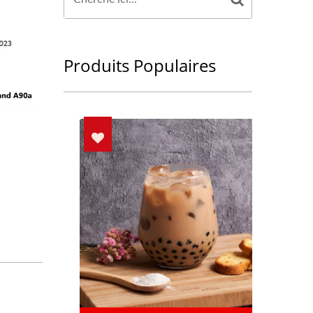
Produits Populaires