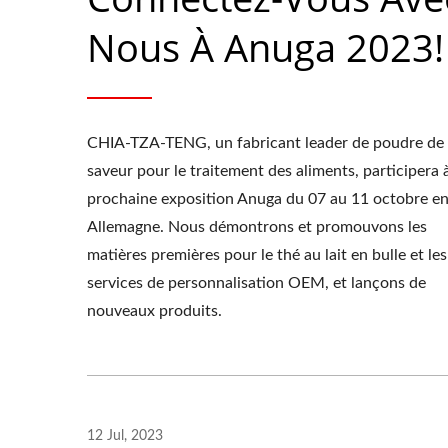
Nous À Anuga 2023!
CHIA-TZA-TENG, un fabricant leader de poudre de
saveur pour le traitement des aliments, participera à
prochaine exposition Anuga du 07 au 11 octobre e
Allemagne. Nous démontrons et promouvons les
matières premières pour le thé au lait en bulle et les
services de personnalisation OEM, et lançons de
nouveaux produits.
12 Jul, 2023